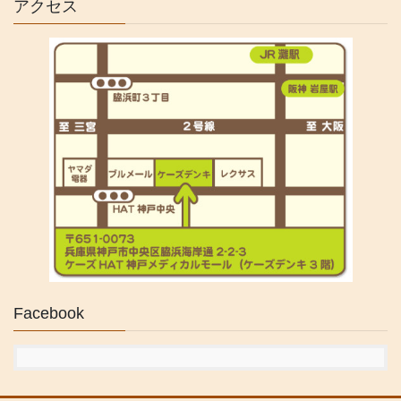
アクセス
Facebook