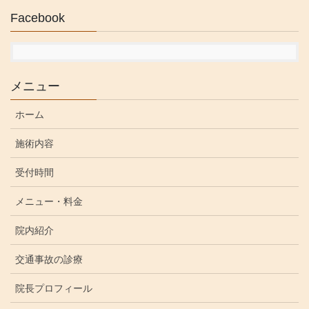
Facebook
メニュー
ホーム
施術内容
受付時間
メニュー・料金
院内紹介
交通事故の診療
院長プロフィール