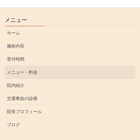
メニュー
ホーム
施術内容
受付時間
メニュー・料金
院内紹介
交通事故の診療
院長プロフィール
ブログ