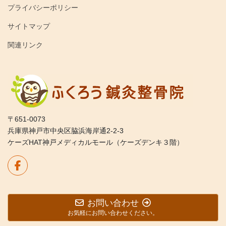
プライバシーポリシー
サイトマップ
関連リンク
〒651-0073
兵庫県神戸市中央区脇浜海岸通2-2-3
ケーズHAT神戸メディカルモール（ケーズデンキ３階）
お問い合わせ
お気軽にお問い合わせください。